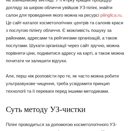
догляду за шкірою обличчя увійшов УЗ-пілінг, знайти
салон для проведення якого можна на ресурсі
pilinglica.ru
.
Це сайт-каталог косметологічних центрів та салонів краси
з послугою пілінгу обличчя. Є можливість пошуку за
районами, адресами та рейтингами організацій, а також
послугами. Шукати організації через сайт зручно, можна
порівняти ціни, подивитися адресу на карті, а також можна
почитати чи залишити відгуки.
Але, перш ніж розповісти про те, як часто можна робити
ультразвукове чищення, треба усвідомити принцип
технології та її переваги перед іншими методиками.
Суть методу УЗ-чистки
Пілінг проводиться за допомогою косметологічного УЗ-