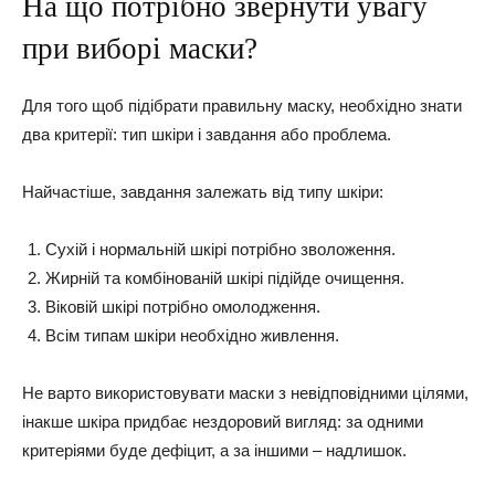
На що потрібно звернути увагу
при виборі маски?
Для того щоб підібрати правильну маску, необхідно знати
два критерії: тип шкіри і завдання або проблема.
Найчастіше, завдання залежать від типу шкіри:
Сухій і нормальній шкірі потрібно зволоження.
Жирній та комбінованій шкірі підійде очищення.
Віковій шкірі потрібно омолодження.
Всім типам шкіри необхідно живлення.
Не варто використовувати маски з невідповідними цілями,
інакше шкіра придбає нездоровий вигляд: за одними
критеріями буде дефіцит, а за іншими – надлишок.