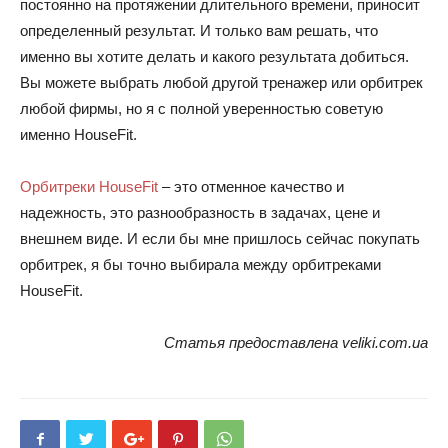
постоянно на протяжении длительного времени, приносит
определенный результат. И только вам решать, что
именно вы хотите делать и какого результата добиться.
Вы можете выбрать любой другой тренажер или орбитрек
любой фирмы, но я с полной уверенностью советую
именно HouseFit.
Орбитреки HouseFit
– это отменное качество и
надежность, это разнообразность в задачах, цене и
внешнем виде. И если бы мне пришлось сейчас покупать
орбитрек, я бы точно выбирала между орбитреками
HouseFit.
Статья предоставлена veliki.com.ua