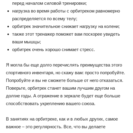
перед началом силовой тренировки;
нагрузка во время работы с орбитреком равномерно
распределяется по всему телу;
орбитрек значительное снижает нагрузку на колени;
также этот тренажер поможет вам поскорее увидеть
ваши мышцы;
орбитрек очень хорошо снимает стресс.
Я могла бы еще долго перечислять преимущества этого
спортивного инвентаря, но скажу вам: просто попробуйте.
Попробуйте и вы не сможете больше от него отказаться.
Поверьте, орбитрек станет вашим лучшим другом на
долгие годы. А отражение в зеркале будет еще больше
способствовать укреплению вашего союза.
В занятиях на орбитреке, как и в любых других, самое
важное – это регулярность. Все, что вы делаете