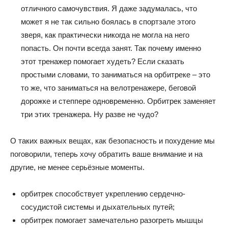
отличного самочувствия. Я даже задумалась, что
может я не так сильно боялась в спортзале этого
зверя, как практически никогда не могла на него
попасть. Он почти всегда занят. Так почему именно
этот тренажер помогает худеть? Если сказать
простыми словами, то заниматься на орбитреке – это
то же, что заниматься на велотренажере, беговой
дорожке и степпере одновременно. Орбитрек заменяет
три этих тренажера. Ну разве не чудо?
О таких важных вещах, как безопасность и похудение мы
поговорили, теперь хочу обратить ваше внимание и на
другие, не менее серьёзные моменты.
орбитрек способствует укреплению сердечно-
сосудистой системы и дыхательных путей;
орбитрек помогает замечательно разогреть мышцы