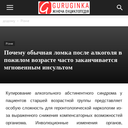
додому
Різне
Різне
Почему обычная ломка после алкоголя в
пожилом возрасте часто заканчивается
мгновенным инсультом
Купирование алкогольного абстинентного синдрома у
пациентов старшей возрастной группы представляет
особую сложность для геронтологической наркологии из-
за выраженного снижения компенсаторных возможностей
организма. Инволюционные изменения органов,