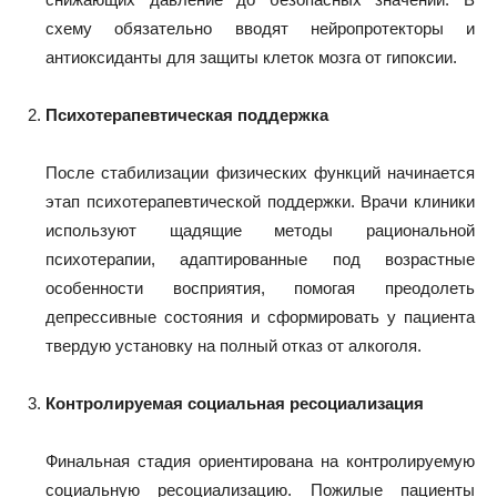
схему обязательно вводят нейропротекторы и
антиоксиданты для защиты клеток мозга от гипоксии.
Психотерапевтическая поддержка
После стабилизации физических функций начинается
этап психотерапевтической поддержки. Врачи клиники
используют щадящие методы рациональной
психотерапии, адаптированные под возрастные
особенности восприятия, помогая преодолеть
депрессивные состояния и сформировать у пациента
твердую установку на полный отказ от алкоголя.
Контролируемая социальная ресоциализация
Финальная стадия ориентирована на контролируемую
социальную ресоциализацию. Пожилые пациенты