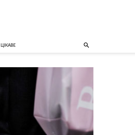
ЦІКАВЕ