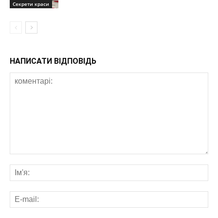
Секрети краси
НАПИСАТИ ВІДПОВІДЬ