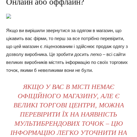
Онлайн або оффлайн?
Якщо ви вирішили звернутися за одягом в магазин, що
цікавить вас фірми, то перш за все потрібно перевірити,
що цей магазин є ліцензованим і здійснює продаж одягу з
дозволу виробника. Це зробити досить легко – всі сайти
великих виробників містять інформацію по своїх торгових
точок, якими б невеликими вони не були.
ЯКЩО У ВАС В МІСТІ НЕМАЄ
ОФІЦІЙНОГО МАГАЗИНУ, АЛЕ Є
ВЕЛИКІ ТОРГОВІ ЦЕНТРИ, МОЖНА
ПЕРЕВІРИТИ ЇХ НА НАЯВНІСТЬ
МУЛЬТИБРЕНДОВИХ ТОЧОК – ЦЮ
ІНФОРМАЦІЮ ЛЕГКО УТОЧНИТИ НА