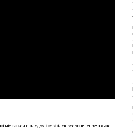
 які містяться в плодах і корі гілок рослини, сприятливо