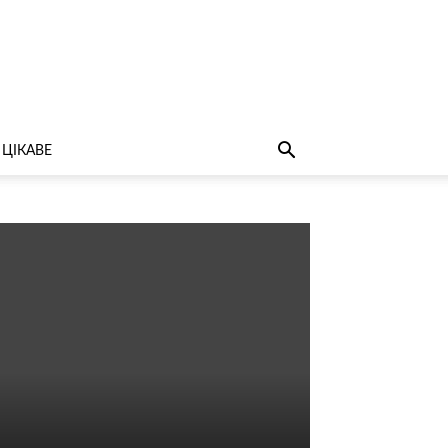
ЦІКАВЕ