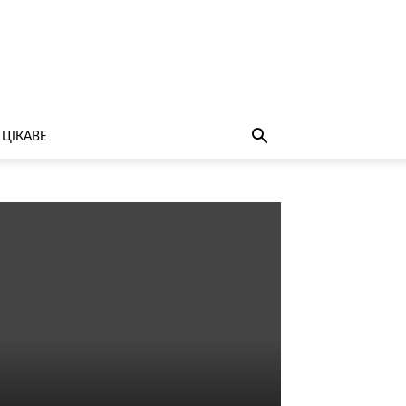
ЦІКАВЕ