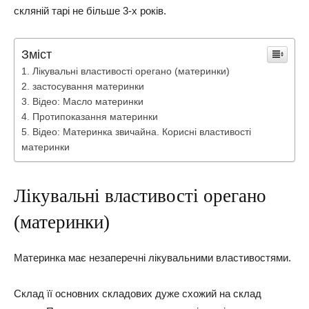
скляній тарі не більше 3-х років.
Зміст
Лікувальні властивості орегано (материнки)
застосування материнки
Відео: Масло материнки
Протипоказання материнки
Відео: Материнка звичайна. Корисні властивості
материнки
Лікувальні властивості орегано
(материнки)
Материнка має незаперечні лікувальними властивостями.
Склад її основних складових дуже схожий на склад