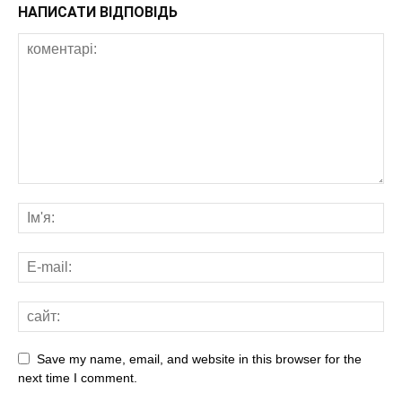
НАПИСАТИ ВІДПОВІДЬ
Save my name, email, and website in this browser for the
next time I comment.