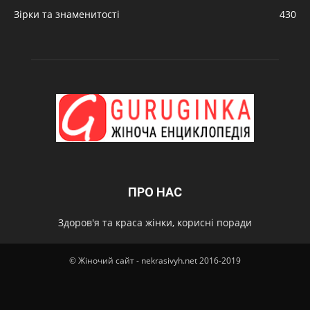
Зірки та знаменитості
430
ПРО НАС
Здоров'я та краса жінки, корисні поради
© Жіночий сайт - nekrasivyh.net 2016-2019