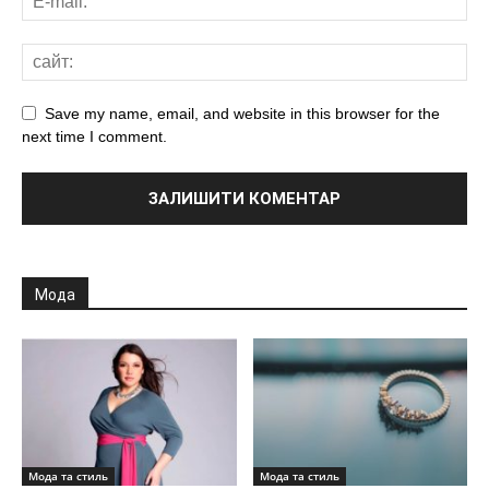
Save my name, email, and website in this browser for the
next time I comment.
Мода
Мода та стиль
Мода та стиль