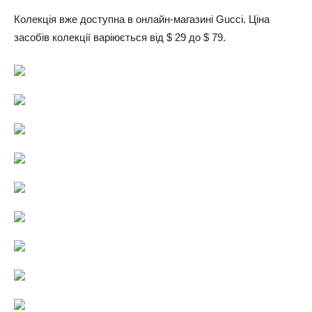
Колекція вже доступна в онлайн-магазині Gucci. Ціна
засобів колекції варіюється від $ 29 до $ 79.