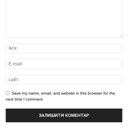
Save my name, email, and website in this browser for the
next time I comment.