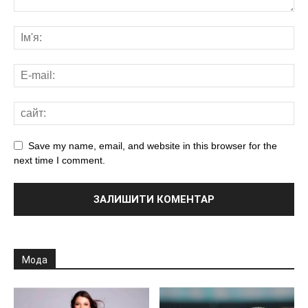
Save my name, email, and website in this browser for the
next time I comment.
Мода