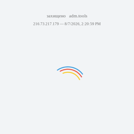
захищено
adm.tools
216.73.217.179 —
8/7/2026, 2:20:59 PM