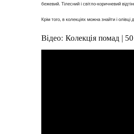
бежевий. Тілесний і світло-коричневий відтін
Крім того, в колекціях можна знайти і олівці
Відео: Колекція помад | 