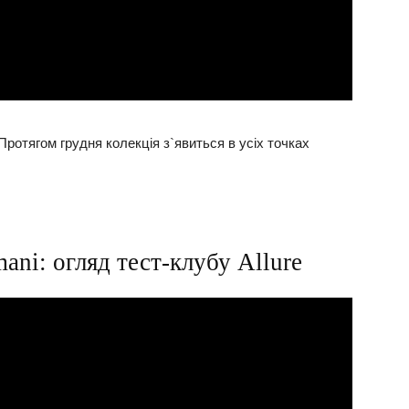
. Протягом грудня колекція з`явиться в усіх точках
ani: огляд тест-клубу Allure