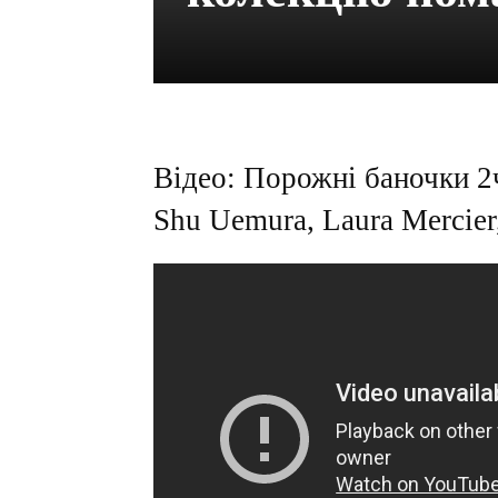
Відео: Порожні баночки 2
Shu Uemura, Laura Mercier,