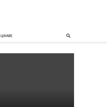
ЦІКАВЕ