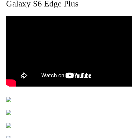
Galaxy S6 Edge Plus