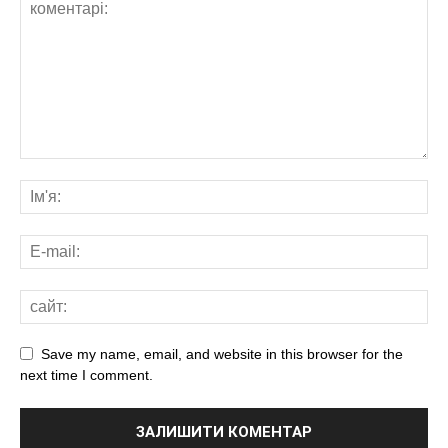
Save my name, email, and website in this browser for the
next time I comment.