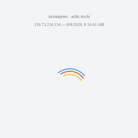
захищено
adm.tools
216.73.216.134 —
8/8/2026, 9:16:01 AM