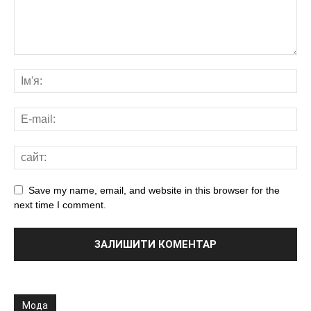
Save my name, email, and website in this browser for the
next time I comment.
Мода