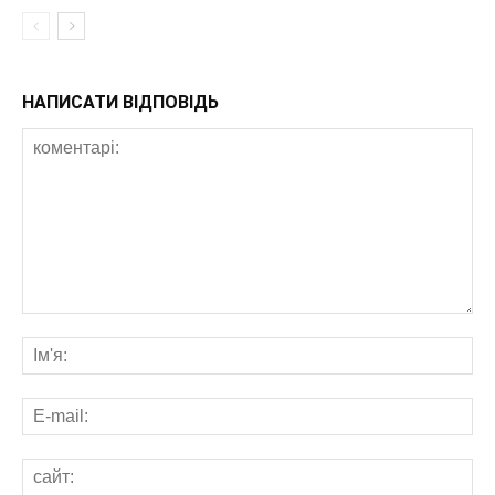
НАПИСАТИ ВІДПОВІДЬ