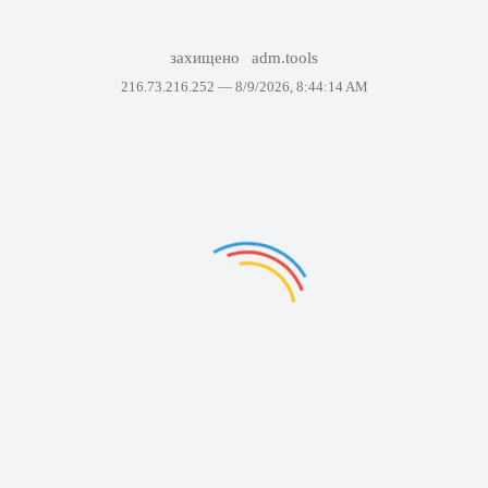
захищено
adm.tools
216.73.216.252 —
8/9/2026, 8:44:14 AM