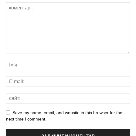
Save my name, email, and website in this browser for the
next time I comment.