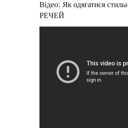
Відео: Як одягатися сти
РЕЧЕЙ