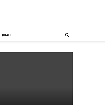
ЦІКАВЕ