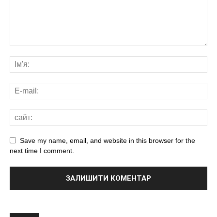
Save my name, email, and website in this browser for the
next time I comment.