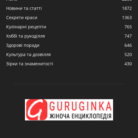
Новини та статті
1872
Секрети краси
1363
Кулінарні рецепти
765
Хоббі та рукоділля
747
Здорові поради
646
Культура та дозвілля
520
Зірки та знаменитості
430