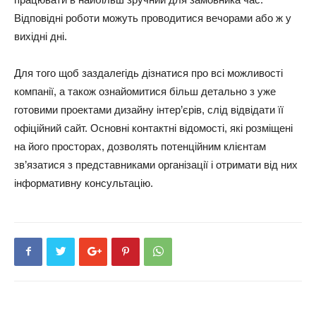
Відповідні роботи можуть проводитися вечорами або ж у
вихідні дні.
Для того щоб заздалегідь дізнатися про всі можливості
компанії, а також ознайомитися більш детально з уже
готовими проектами дизайну інтер’єрів, слід відвідати її
офіційний сайт. Основні контактні відомості, які розміщені
на його просторах, дозволять потенційним клієнтам
зв’язатися з представниками організації і отримати від них
інформативну консультацію.