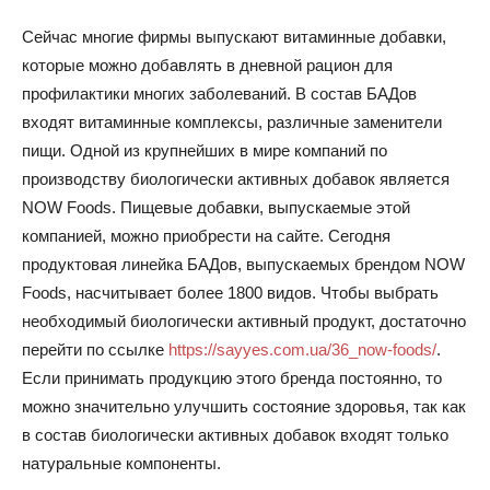
Сейчас многие фирмы выпускают витаминные добавки,
которые можно добавлять в дневной рацион для
профилактики многих заболеваний. В состав БАДов
входят витаминные комплексы, различные заменители
пищи. Одной из крупнейших в мире компаний по
производству биологически активных добавок является
NOW Foods. Пищевые добавки, выпускаемые этой
компанией, можно приобрести на сайте. Сегодня
продуктовая линейка БАДов, выпускаемых брендом NOW
Foods, насчитывает более 1800 видов. Чтобы выбрать
необходимый биологически активный продукт, достаточно
перейти по ссылке
https://sayyes.com.ua/36_now-foods/
.
Если принимать продукцию этого бренда постоянно, то
можно значительно улучшить состояние здоровья, так как
в состав биологически активных добавок входят только
натуральные компоненты.