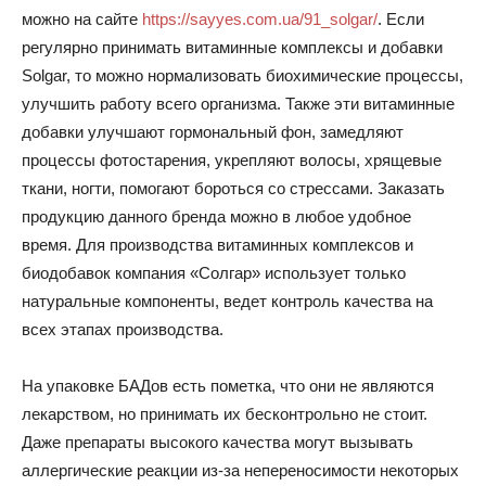
можно на сайте
https://sayyes.com.ua/91_solgar/
. Если
регулярно принимать витаминные комплексы и добавки
Solgar, то можно нормализовать биохимические процессы,
улучшить работу всего организма. Также эти витаминные
добавки улучшают гормональный фон, замедляют
процессы фотостарения, укрепляют волосы, хрящевые
ткани, ногти, помогают бороться со стрессами. Заказать
продукцию данного бренда можно в любое удобное
время. Для производства витаминных комплексов и
биодобавок компания «Солгар» использует только
натуральные компоненты, ведет контроль качества на
всех этапах производства.
На упаковке БАДов есть пометка, что они не являются
лекарством, но принимать их бесконтрольно не стоит.
Даже препараты высокого качества могут вызывать
аллергические реакции из-за непереносимости некоторых