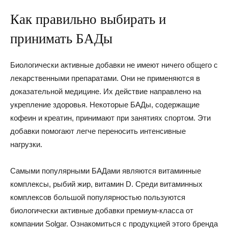
Как правильно выбирать и
принимать БАДы
Биологически активные добавки не имеют ничего общего с
лекарственными препаратами. Они не применяются в
доказательной медицине. Их действие направлено на
укрепление здоровья. Некоторые БАДы, содержащие
кофеин и креатин, принимают при занятиях спортом. Эти
добавки помогают легче переносить интенсивные
нагрузки.
Самыми популярными БАДами являются витаминные
комплексы, рыбий жир, витамин D. Среди витаминных
комплексов большой популярностью пользуются
биологически активные добавки премиум-класса от
компании Solgar. Ознакомиться с продукцией этого бренда