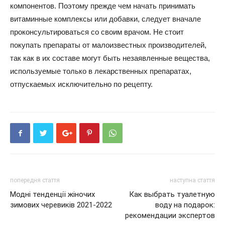
компонентов. Поэтому прежде чем начать принимать
витаминные комплексы или добавки, следует вначале
проконсультироваться со своим врачом. Не стоит
покупать препараты от малоизвестных производителей,
так как в их составе могут быть незаявленные вещества,
используемые только в лекарственных препаратах,
отпускаемых исключительно по рецепту.
попередня стаття
наступна стаття
Модні тенденції жіночих
Как выбрать туалетную
зимових черевиків 2021-2022
воду на подарок:
рекомендации экспертов