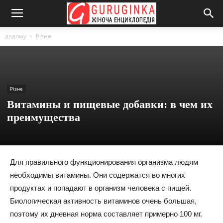
додому
Різне
Різне
Витамины и пищевые добавки: в чем их
преимущества
Для правильного функционирования организма людям
необходимы витамины. Они содержатся во многих
продуктах и попадают в организм человека с пищей.
Биологическая активность витаминов очень большая,
поэтому их дневная норма составляет примерно 100 мг.