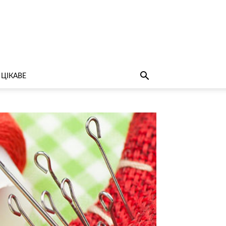
ЦІКАВЕ