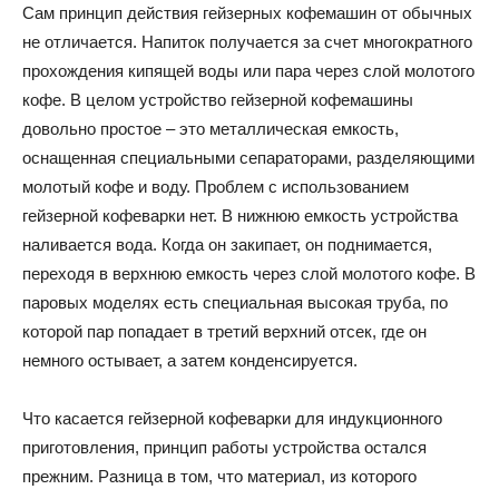
Сам принцип действия гейзерных кофемашин от обычных
не отличается. Напиток получается за счет многократного
прохождения кипящей воды или пара через слой молотого
кофе. В целом устройство гейзерной кофемашины
довольно простое – это металлическая емкость,
оснащенная специальными сепараторами, разделяющими
молотый кофе и воду. Проблем с использованием
гейзерной кофеварки нет. В нижнюю емкость устройства
наливается вода. Когда он закипает, он поднимается,
переходя в верхнюю емкость через слой молотого кофе. В
паровых моделях есть специальная высокая труба, по
которой пар попадает в третий верхний отсек, где он
немного остывает, а затем конденсируется.
Что касается гейзерной кофеварки для индукционного
приготовления, принцип работы устройства остался
прежним. Разница в том, что материал, из которого