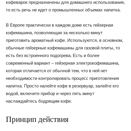
кофеварок предназначены для домашнего использования,
то есть речь не идет о промышленных объемах напитка.
В Европе практически в каждом доме есть гейзерная
кофемашина, позволяющая за несколько минут
приготовить ароматный кофе. Используются, в основном,
обычные гейзерные кофемашины для газовой плиты, то
есть без встроенного подогрева. Есть и более
современный вариант – гейзерная электрокофемашина,
которая отличается от обычной тем, что в ней нет
необходимости контролировать процесс приготовления
напитка. Просто налейте кофе в резервуар, залейте его
водой, включите прибор и через пять минут
наслаждайтесь бодрящим кофе.
Принцип действия