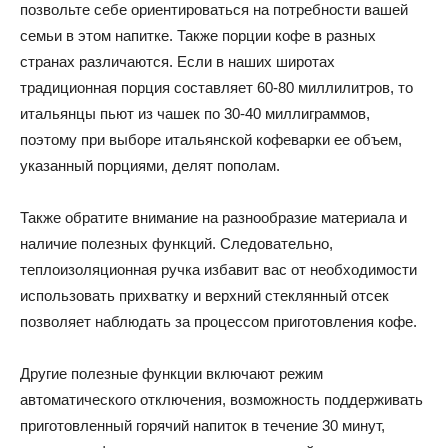
позвольте себе ориентироваться на потребности вашей
семьи в этом напитке. Также порции кофе в разных
странах различаются. Если в наших широтах
традиционная порция составляет 60-80 миллилитров, то
итальянцы пьют из чашек по 30-40 миллиграммов,
поэтому при выборе итальянской кофеварки ее объем,
указанный порциями, делят пополам.
Также обратите внимание на разнообразие материала и
наличие полезных функций. Следовательно,
теплоизоляционная ручка избавит вас от необходимости
использовать прихватку и верхний стеклянный отсек
позволяет наблюдать за процессом приготовления кофе.
Другие полезные функции включают режим
автоматического отключения, возможность поддерживать
приготовленный горячий напиток в течение 30 минут,