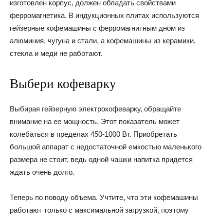
изготовлен корпус, должен обладать свойствами
ферромагнетика. В индукционных плитах используются
гейзерные кофемашины с ферромагнитным дном из
алюминия, чугуна и стали, а кофемашины из керамики,
стекла и меди не работают.
Выбери кофеварку
Выбирая гейзерную электрокофеварку, обращайте
внимание на ее мощность. Этот показатель может
колебаться в пределах 450-1000 Вт. Приобретать
большой аппарат с недостаточной емкостью маленького
размера не стоит, ведь одной чашки напитка придется
ждать очень долго.
Теперь по поводу объема. Учтите, что эти кофемашины
работают только с максимальной загрузкой, поэтому