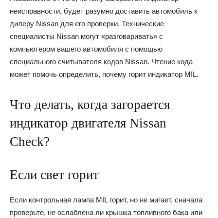
неисправности, будет разумно доставить автомобиль к
дилеру Nissan для его проверки. Технические
специалисты Nissan могут «разговаривать» с
компьютером вашего автомобиля с помощью
специального считывателя кодов Nissan. Чтение кода
может помочь определить, почему горит индикатор MIL.
Что делать, когда загорается
индикатор двигателя Nissan
Check?
Если свет горит
Если контрольная лампа MIL горит, но не мигает, сначала
проверьте, не ослаблена ли крышка топливного бака или