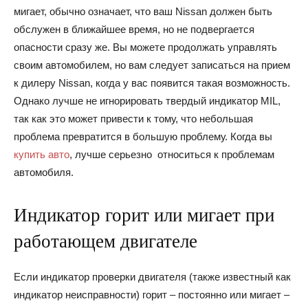
мигает, обычно означает, что ваш Nissan должен быть
обслужен в ближайшее время, но не подвергается
опасности сразу же. Вы можете продолжать управлять
своим автомобилем, но вам следует записаться на прием
к дилеру Nissan, когда у вас появится такая возможность.
Однако лучше не игнорировать твердый индикатор MIL,
так как это может привести к тому, что небольшая
проблема превратится в большую проблему. Когда вы
купить авто
, лучше серьезно относиться к проблемам
автомобиля.
Индикатор горит или мигает при
работающем двигателе
Если индикатор проверки двигателя (также известный как
индикатор неисправности) горит – постоянно или мигает –