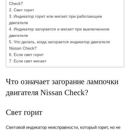
Check?
Свет горит
Индикатор горит или мигает при работающем
двигателе
Индикатор загорается и мигает при выключенном
двигателе
Что делать, когда загорается индикатор двигателя
Nissan Check?
Если свет горит
Если свет мигает
Что означает загорание лампочки
двигателя Nissan Check?
Свет горит
Световой индикатор неисправности, который горит, но не