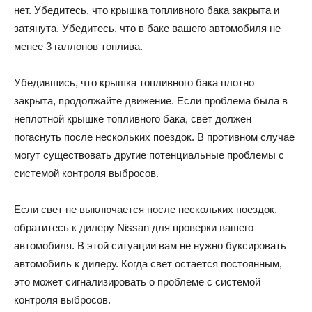
нет. Убедитесь, что крышка топливного бака закрыта и
затянута. Убедитесь, что в баке вашего автомобиля не
менее 3 галлонов топлива.
Убедившись, что крышка топливного бака плотно
закрыта, продолжайте движение. Если проблема была в
неплотной крышке топливного бака, свет должен
погаснуть после нескольких поездок. В противном случае
могут существовать другие потенциальные проблемы с
системой контроля выбросов.
Если свет не выключается после нескольких поездок,
обратитесь к дилеру Nissan для проверки вашего
автомобиля. В этой ситуации вам не нужно буксировать
автомобиль к дилеру. Когда свет остается постоянным,
это может сигнализировать о проблеме с системой
контроля выбросов.