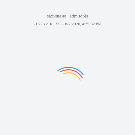
захищено
adm.tools
216.73.216.137 —
8/7/2026, 4:59:32 PM