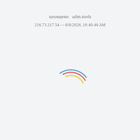
захищено
adm.tools
216.73.217.54 —
8/8/2026, 10:40:46 AM