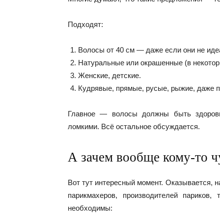
Подходят:
Волосы от 40 см — даже если они не ид
Натуральные или окрашенные (в некотор
Женские, детские.
Кудрявые, прямые, русые, рыжие, даже 
Главное — волосы должны быть здоровы
ломкими. Всё остальное обсуждается.
А зачем вообще кому-то 
Вот тут интересный момент. Оказывается, 
парикмахеров, производителей париков,
необходимы: