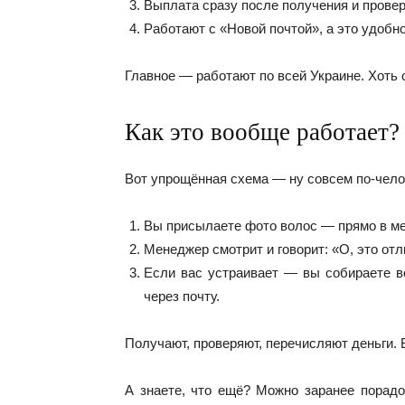
Выплата сразу после получения и прове
Работают с «Новой почтой», а это удобно
Главное — работают по всей Украине. Хоть 
Как это вообще работает?
Вот упрощённая схема — ну совсем по-чело
Вы присылаете фото волос — прямо в ме
Менеджер смотрит и говорит: «О, это от
Если вас устраивает — вы собираете во
через почту.
Получают, проверяют, перечисляют деньги. 
А знаете, что ещё? Можно заранее порадо