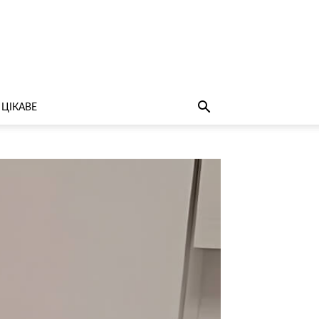
ЦІКАВЕ