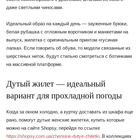
даже светлыми чиносами.
Идеальный образ на каждый день — зауженные брюки,
белая рубашка с отложным воротником и манжетами на
выпуск, жилетка с оригинальным принтом «гусиная
лапка». Если говорить об обуви, то модели связанные из
шерстяных ниток, будут стильно смотреться с ботинками
на массивной платформе.
Дутый жилет — идеальный
вариант для прохладной погоды
Когда за окном холодно, а куртку доставать из шкафа еще
рано, помогут дутые женские жилетки, купить которые
можно на сайте Shopsy, перейдя по ссылке
https://shopsy.com.ua/zhenskie-dutye-zhiletki
. В коллекциях