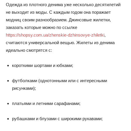
Одежда из плотного денима уже несколько десятилетий
не выходит из моды. С каждым годом она поражает
модниц своим разнообразием. Джинсовые жилетки,
заказать которые можно по ссылке
https://shopsy.com.ua/zhenskie-dzhinsovye-zhiletki
,
считаются универсальной вещью. Жилеты из денима
идеально смотрятся с:
короткими шортами и юбками;
футболками (однотонными или с интересными
рисунками);
платьями и летними сарафанами;
рубашками и блузами с широкими рукавами;