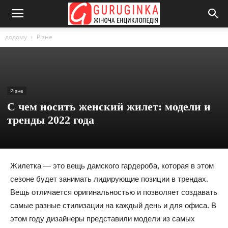
додому
Різне
Різне
С чем носить женский жилет: модели и
тренды 2022 года
Жилетка — это вещь дамского гардероба, которая в этом
сезоне будет занимать лидирующие позиции в трендах.
Вещь отличается оригинальностью и позволяет создавать
самые разные стилизации на каждый день и для офиса. В
этом году дизайнеры представили модели из самых