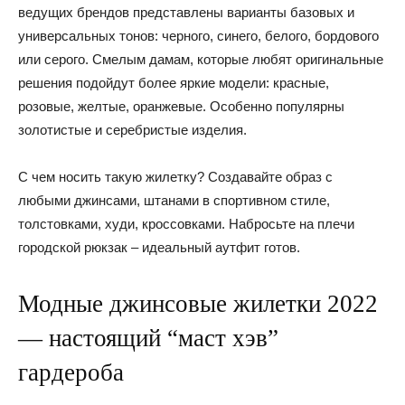
ведущих брендов представлены варианты базовых и
универсальных тонов: черного, синего, белого, бордового
или серого. Смелым дамам, которые любят оригинальные
решения подойдут более яркие модели: красные,
розовые, желтые, оранжевые. Особенно популярны
золотистые и серебристые изделия.
С чем носить такую жилетку? Создавайте образ с
любыми джинсами, штанами в спортивном стиле,
толстовками, худи, кроссовками. Набросьте на плечи
городской рюкзак – идеальный аутфит готов.
Модные джинсовые жилетки 2022
— настоящий “маст хэв”
гардероба