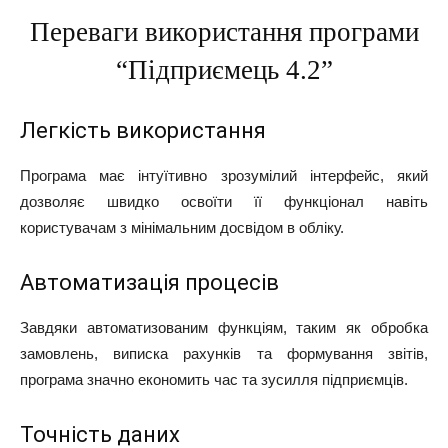
Переваги використання програми
“Підприємець 4.2”
Легкість використання
Програма має інтуїтивно зрозумілий інтерфейс, який
дозволяє швидко освоїти її функціонал навіть
користувачам з мінімальним досвідом в обліку.
Автоматизація процесів
Завдяки автоматизованим функціям, таким як обробка
замовлень, виписка рахунків та формування звітів,
програма значно економить час та зусилля підприємців.
Точність даних