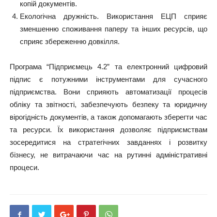
копій документів.
Екологічна дружність. Використання ЕЦП сприяє
зменшенню споживання паперу та інших ресурсів, що
сприяє збереженню довкілля.
Програма “Підприємець 4.2” та електронний цифровий
підпис є потужними інструментами для сучасного
підприємства. Вони сприяють автоматизації процесів
обліку та звітності, забезпечують безпеку та юридичну
вірогідність документів, а також допомагають зберегти час
та ресурси. Їх використання дозволяє підприємствам
зосередитися на стратегічних завданнях і розвитку
бізнесу, не витрачаючи час на рутинні адміністративні
процеси.