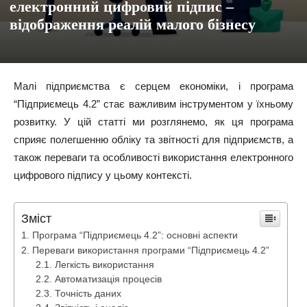
електронний цифровий підпис –
відображення реалій малого бізнесу
Малі підприємства є серцем економіки, і програма
“Підприємець 4.2” стає важливим інструментом у їхньому
розвитку. У цій статті ми розглянемо, як ця програма
сприяє полегшенню обліку та звітності для підприємств, а
також переваги та особливості використання електронного
цифрового підпису у цьому контексті.
Зміст
Програма “Підприємець 4.2”: основні аспекти
Переваги використання програми “Підприємець 4.2”
Легкість використання
Автоматизація процесів
Точність даних