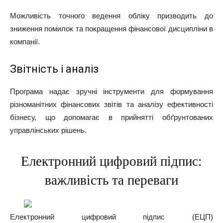
Можливість точного ведення обліку призводить до
зниження помилок та покращення фінансової дисципліни в
компанії.
Звітність і аналіз
Програма надає зручні інструменти для формування
різноманітних фінансових звітів та аналізу ефективності
бізнесу, що допомагає в прийнятті обґрунтованих
управлінських рішень.
Електронний цифровий підпис:
важливість та переваги
Електронний цифровий підпис (ЕЦП)