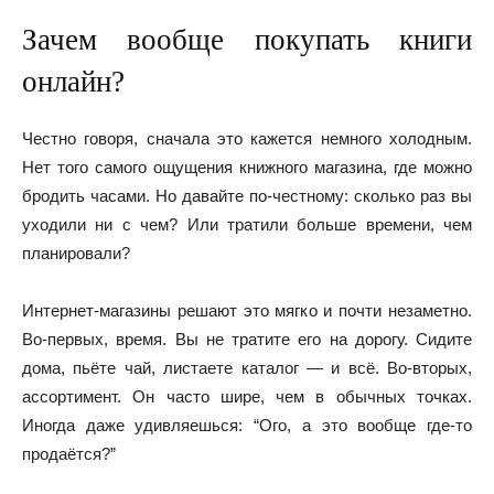
Зачем вообще покупать книги
онлайн?
Честно говоря, сначала это кажется немного холодным.
Нет того самого ощущения книжного магазина, где можно
бродить часами. Но давайте по-честному: сколько раз вы
уходили ни с чем? Или тратили больше времени, чем
планировали?
Интернет-магазины решают это мягко и почти незаметно.
Во-первых, время. Вы не тратите его на дорогу. Сидите
дома, пьёте чай, листаете каталог — и всё. Во-вторых,
ассортимент. Он часто шире, чем в обычных точках.
Иногда даже удивляешься: “Ого, а это вообще где-то
продаётся?”