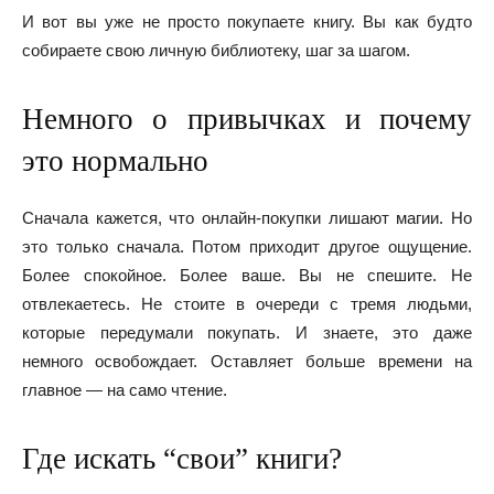
И вот вы уже не просто покупаете книгу. Вы как будто
собираете свою личную библиотеку, шаг за шагом.
Немного о привычках и почему
это нормально
Сначала кажется, что онлайн-покупки лишают магии. Но
это только сначала. Потом приходит другое ощущение.
Более спокойное. Более ваше. Вы не спешите. Не
отвлекаетесь. Не стоите в очереди с тремя людьми,
которые передумали покупать. И знаете, это даже
немного освобождает. Оставляет больше времени на
главное — на само чтение.
Где искать “свои” книги?