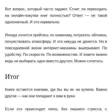
Вот вопрос, который часто задают. Стоит ли переходить
на онлайн-покупки книг полностью? Ответ — не такой
однозначный. И это нормально.
Иногда хочется пройтись по книжному, потрогать обложки,
почувствовать атмосферу. И это никуда не денется. Но в
повседневной жизни интернет-магазины выигрывают. По
удобству. По скорости. По возможностям. И знаете можно
ведь не выбирать одно вместо другого. Можно сочетать.
Итог
Книги остаются книгами, где бы вы их ни купили. Важно
другое — как они попадают к вам в руки.
Если это происходит легко, без лишнего стресса, с