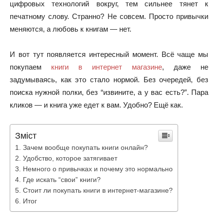
цифровых технологий вокруг, тем сильнее тянет к
печатному слову. Странно? Не совсем. Просто привычки
меняются, а любовь к книгам — нет.
И вот тут появляется интересный момент. Всё чаще мы
покупаем
книги в интернет магазине
, даже не
задумываясь, как это стало нормой. Без очередей, без
поиска нужной полки, без “извините, а у вас есть?”. Пара
кликов — и книга уже едет к вам. Удобно? Ещё как.
Зміст
Зачем вообще покупать книги онлайн?
Удобство, которое затягивает
Немного о привычках и почему это нормально
Где искать “свои” книги?
Стоит ли покупать книги в интернет-магазине?
Итог