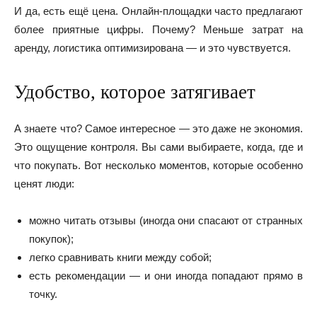
И да, есть ещё цена. Онлайн-площадки часто предлагают
более приятные цифры. Почему? Меньше затрат на
аренду, логистика оптимизирована — и это чувствуется.
Удобство, которое затягивает
А знаете что? Самое интересное — это даже не экономия.
Это ощущение контроля. Вы сами выбираете, когда, где и
что покупать. Вот несколько моментов, которые особенно
ценят люди:
можно читать отзывы (иногда они спасают от странных
покупок);
легко сравнивать книги между собой;
есть рекомендации — и они иногда попадают прямо в
точку.