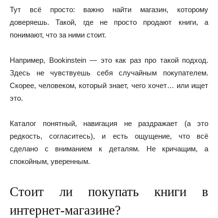
Тут всё просто: важно найти магазин, которому
доверяешь. Такой, где не просто продают книги, а
понимают, что за ними стоит.
Например,
Bookinstein
— это как раз про такой подход.
Здесь не чувствуешь себя случайным покупателем.
Скорее, человеком, который знает, чего хочет… или ищет
это.
Каталог понятный, навигация не раздражает (а это
редкость, согласитесь), и есть ощущение, что всё
сделано с вниманием к деталям. Не кричащим, а
спокойным, уверенным.
Стоит ли покупать книги в
интернет-магазине?