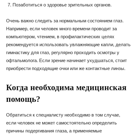
Позаботиться о здоровье зрительных органов.
Очень важно следить за нормальным состоянием глаз.
Например, если человек много времени проводит за
компьютером, чтением, в профилактических целях
рекомендуется использовать увлажняющие капли, делать
гимнастику для глаз, регулярно проходить осмотры у
офтальмолога. Если зрение начинает ухудшаться, стоит
приобрести подходящие очки или же контактные линзы.
Когда необходима медицинская
помощь?
Обратиться к специалисту необходимо в том случае,
если человек не может самостоятельно определить
причины подергивания глаза, а применяемые