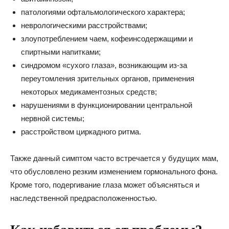
патологиями офтальмологического характера;
неврологическими расстройствами;
злоупотреблением чаем, кофеинсодержащими и
спиртными напитками;
синдромом «сухого глаза», возникающим из-за
переутомления зрительных органов, применения
некоторых медикаментозных средств;
нарушениями в функционировании центральной
нервной системы;
расстройством циркадного ритма.
Также данный симптом часто встречается у будущих мам,
что обусловлено резким изменением гормонального фона.
Кроме того, подергивание глаза может объясняться и
наследственной предрасположенностью.