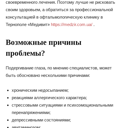
своевременного лечения. Поэтому лучше не рисковать
своим здоровьем, а обратиться за профессиональной
консультацией в офтальмологическую клинику в
Тернополе «Медивит»
https://medzir.com.ua/
.
Возможные причины
проблемы?
Подергивание глаза, по мнению специалистов, может
быть обосновано несколькими причинами:
хроническим недосыпанием;
реакциями аллергического характера;
стрессовыми ситуациями и психоэмоциональными
перенапряжениями;
депрессивными состояниями;
авитаминозом;