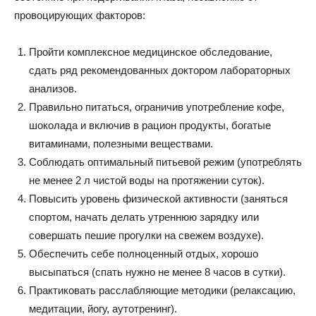
провоцирующих факторов:
Пройти комплексное медицинское обследование,
сдать ряд рекомендованных доктором лабораторных
анализов.
Правильно питаться, ограничив употребление кофе,
шоколада и включив в рацион продукты, богатые
витаминами, полезными веществами.
Соблюдать оптимальный питьевой режим (употреблять
не менее 2 л чистой воды на протяжении суток).
Повысить уровень физической активности (заняться
спортом, начать делать утреннюю зарядку или
совершать пешие прогулки на свежем воздухе).
Обеспечить себе полноценный отдых, хорошо
высыпаться (спать нужно не менее 8 часов в сутки).
Практиковать расслабляющие методики (релаксацию,
медитации, йогу, аутотренинг).