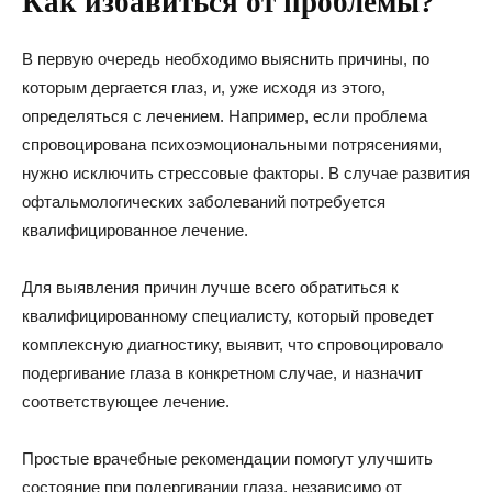
Как избавиться от проблемы?
В первую очередь необходимо выяснить причины, по
которым дергается глаз, и, уже исходя из этого,
определяться с лечением. Например, если проблема
спровоцирована психоэмоциональными потрясениями,
нужно исключить стрессовые факторы. В случае развития
офтальмологических заболеваний потребуется
квалифицированное лечение.
Для выявления причин лучше всего обратиться к
квалифицированному специалисту, который проведет
комплексную диагностику, выявит, что спровоцировало
подергивание глаза в конкретном случае, и назначит
соответствующее лечение.
Простые врачебные рекомендации помогут улучшить
состояние при подергивании глаза, независимо от