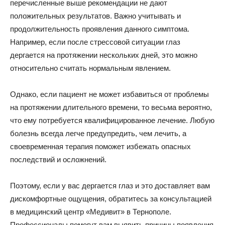
перечисленные выше рекомендации не дают
положительных результатов. Важно учитывать и
продолжительность проявления данного симптома.
Например, если после стрессовой ситуации глаз
дергается на протяжении нескольких дней, это можно
относительно считать нормальным явлением.
Однако, если пациент не может избавиться от проблемы
на протяжении длительного времени, то весьма вероятно,
что ему потребуется квалифицированное лечение. Любую
болезнь всегда легче предупредить, чем лечить, а
своевременная терапия поможет избежать опасных
последствий и осложнений.
Поэтому, если у вас дергается глаз и это доставляет вам
дискомфортные ощущения, обратитесь за консультацией
в медицинский центр «Медивит» в Тернополе.
Профессионалы помогут вам выявить причины появления