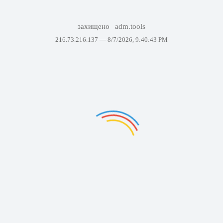
захищено
adm.tools
216.73.216.137 —
8/7/2026, 9:40:43 PM