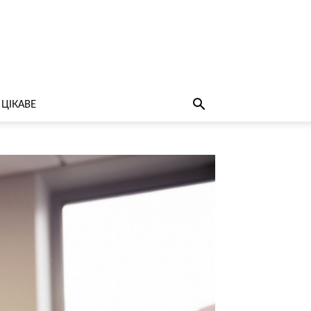
ЦІКАВЕ