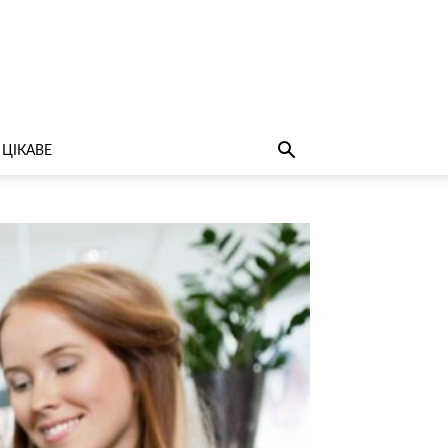
ЦІКАВЕ