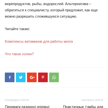
морепродуктов, рыбы, водорослей. Альтернатива –
обратиться к специалисту, который предложит, как еще
можно разрешить сложившуюся ситуацию.
Читайте также:
Комплексы витаминов для работы мозга
Что такое холин?
попередня стаття
наступна стаття
Переваги лазерної епіляції
Практичные тумбы для