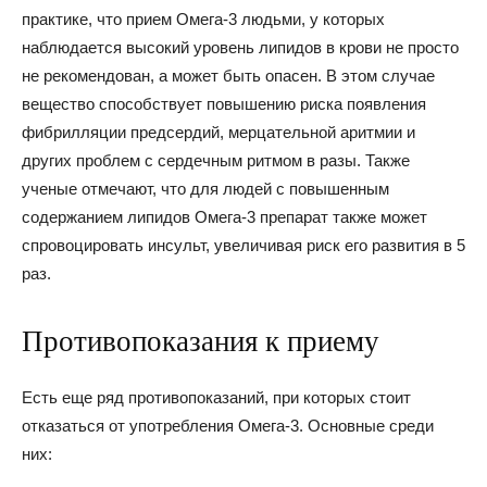
практике, что прием Омега-3 людьми, у которых
наблюдается высокий уровень липидов в крови не просто
не рекомендован, а может быть опасен. В этом случае
вещество способствует повышению риска появления
фибрилляции предсердий, мерцательной аритмии и
других проблем с сердечным ритмом в разы. Также
ученые отмечают, что для людей с повышенным
содержанием липидов Омега-3 препарат также может
спровоцировать инсульт, увеличивая риск его развития в 5
раз.
Противопоказания к приему
Есть еще ряд противопоказаний, при которых стоит
отказаться от употребления Омега-3. Основные среди
них: