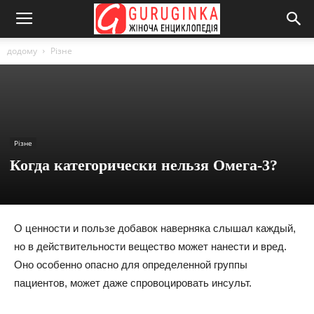
додому
Різне
Різне
Когда категорически нельзя Омега-3?
О ценности и пользе добавок наверняка слышал каждый,
но в действительности вещество может нанести и вред.
Оно особенно опасно для определенной группы
пациентов, может даже спровоцировать инсульт.