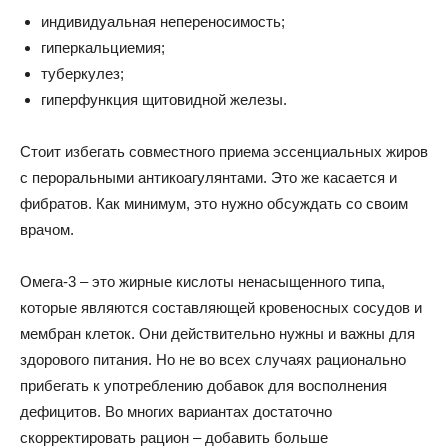
индивидуальная непереносимость;
гиперкальциемия;
туберкулез;
гиперфункция щитовидной железы.
Стоит избегать совместного приема эссенциальных жиров
с пероральными антикоагулянтами. Это же касается и
фибратов. Как минимум, это нужно обсуждать со своим
врачом.
Омега-3 – это жирные кислоты ненасыщенного типа,
которые являются составляющей кровеносных сосудов и
мембран клеток. Они действительно нужны и важны для
здорового питания. Но не во всех случаях рационально
прибегать к употреблению добавок для восполнения
дефицитов. Во многих вариантах достаточно
скорректировать рацион – добавить больше