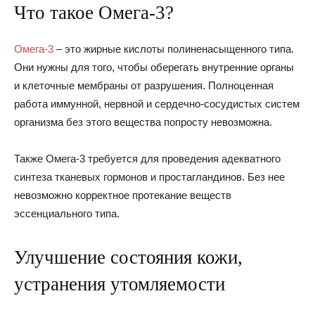
Что такое Омега-3?
Омега-3
– это жирные кислоты полиненасыщенного типа.
Они нужны для того, чтобы оберегать внутренние органы
и клеточные мембраны от разрушения. Полноценная
работа иммунной, нервной и сердечно-сосудистых систем
организма без этого вещества попросту невозможна.
Также Омега-3 требуется для проведения адекватного
синтеза тканевых гормонов и простагландинов. Без нее
невозможно корректное протекание веществ
эссенциального типа.
Улучшение состояния кожи,
устранения утомляемости