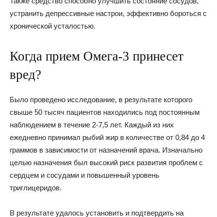
Также средство способно улучшить состояние сосудов,
устранить депрессивные настрои, эффективно бороться с
хронической усталостью.
Когда прием Омега-3 принесет
вред?
Было проведено исследование, в результате которого
свыше 50 тысяч пациентов находились под постоянным
наблюдением в течение 2-7,5 лет. Каждый из них
ежедневно принимал рыбий жир в количестве от 0,84 до 4
граммов в зависимости от назначений врача. Изначально
целью назначения был высокий риск развития проблем с
сердцем и сосудами и повышенный уровень
триглицеридов.
В результате удалось установить и подтвердить на