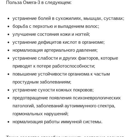
Польза Омега-3 в следующем:
устранение болей в сухожилиях, мышцах, суставах;
борьба с перхотью и выпадением волос;
улучшение состояния кожи и ногтей;
устранение дефицитов кислот в организме;
нормализация артериального давления;
устранение слабости и других факторов, которые
приводят к потере работоспособности;
повышение устойчивости организма к частым
простудным заболеваниям;
устранение сухости кожных покровов;
предотвращение появления психоневрологических
патологий, заболеваний аутоиммунного спектра,
гормональных нарушений;
нормализация работы иммунной системы.