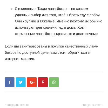
Стеклянные. Такие ланч-боксы – не совсем
удачный выбор для того, чтобы брать еду с собой.
Они хрупкие и тяжелые. Именно поэтому их обычно
используют для хранения еды дома. Хотя
стеклянные ланч-боксы красивые и долговечные.
Если вы заинтересованы в покупке качественных ланч-
боксов по доступной цене, вам стоит обратиться в
интернет-магазин.
попередня стаття
наступна стаття