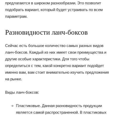
предлагаются в широком разнообразии. Это позволит
подобрать вариант, который будет устраивать по всем
параметрам.
Разновидности ланч-боксов
Сейчас есть большое количество самых разных видов
ланч-боксов. Каждый из них имеет свои преимущества и
другие особые характеристики. Для того чтобы
определиться с тем, какой конкретно вариант подойдет
именно вам, вам стоит внимательно изучить предложения
на рынке.
Виды ланч-боксов:
Пластиковые. Данная разновидность продукции
является самой распространенной. В пластиковых