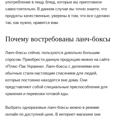
употребление в пищу блюд, которые вы приготовили
самостоятельно. В данном случае вы точно знаете, что
продукты качественные, уверены в том, что все сделано
так, как нужно, нравится вам.
Почему востребованы ланч-боксы
Ланч-боксы сейчас пользуются довольно большим
спросом. Приобрести данную продукцию можно на сайте
«Плюс-Пак Украина». Ланч-боксы с делениями или
обычные стали настоящим спасением для людей,
которые постоянно находятся вне дома. Они
представляют собой специальные приспособления для
хранения и перевозки готовой еды.
Выбрать одноразовые ланч-боксы можно в режиме
онлайн по доступной цене. В интернет-магазине они