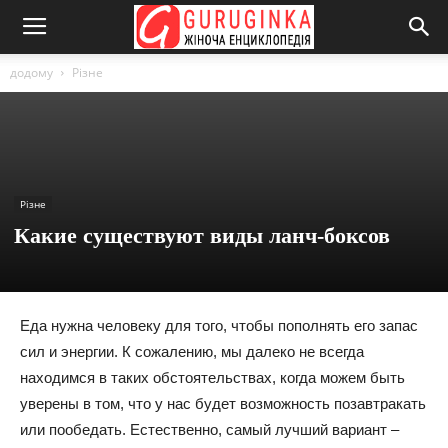
додому
Різне
Різне
Какие существуют виды ланч-боксов
Еда нужна человеку для того, чтобы пополнять его запас
сил и энергии. К сожалению, мы далеко не всегда
находимся в таких обстоятельствах, когда можем быть
уверены в том, что у нас будет возможность позавтракать
или пообедать. Естественно, самый лучший вариант –