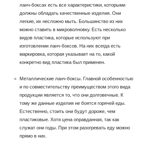
ланч-боксах есть все характеристики, которыми
должны обладать качественные изделия. Они
легкие, их несложно мыть. Большинство из них
можно ставить в микроволновку. Есть несколько
видов пластика, которые используют при
изготовлении ланч-боксов. На них всегда есть
маркировка, которая указывает на то, какой
конкретно вид пластика был применен.
Металлические ланч-боксы. Главной особенностью
и по совместительству преимуществом этого вида
продукции является то, что они долговечные. К
тому же данные изделия не боятся горячей еды.
Естественно, стоить они будут дороже, чем
пластиковые. Хотя цена оправданная, так как
служат они годы. При этом разогревать еду можно
прямо в них.