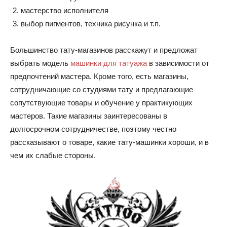
мастерство исполнителя
выбор пигментов, техника рисунка и т.п.
Большинство тату-магазинов расскажут и предложат
выбрать модель
машинки для татуажа
в зависимости от
предпочтений мастера. Кроме того, есть магазины,
сотрудничающие со студиями тату и предлагающие
сопутствующие товары и обучение у практикующих
мастеров. Такие магазины заинтересованы в
долгосрочном сотрудничестве, поэтому честно
рассказывают о товаре, какие тату-машинки хороши, и в
чем их слабые стороны.