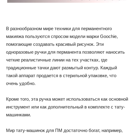
В разнообразном мире техники для перманентного
макияжа пользуются спросом модели марки Goochie,
помогающие создавать красивый рисунок. Эти
одноразовые ручки для перманента позволяют наносить
четкие реалистичные линии на тех участках, где
традиционные тачки дают размытый контур. Каждый
такой аппарат продается в стерильной упаковке, что
очень удобно.
Кроме того, эта ручка может использоваться как основной
инструмент или как дополнительный в комплекте с тату-
машинками.
Мир тату-машинок для ПМ достаточно богат, например,