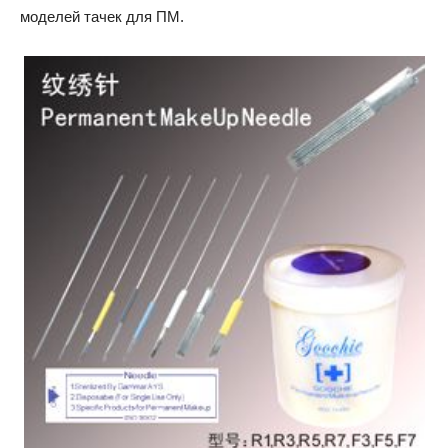
моделей тачек для ПМ.