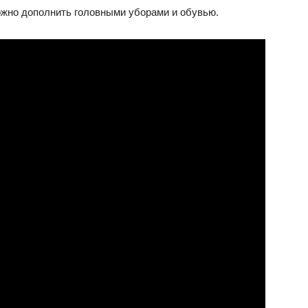
можно дополнить головными уборами и обувью.