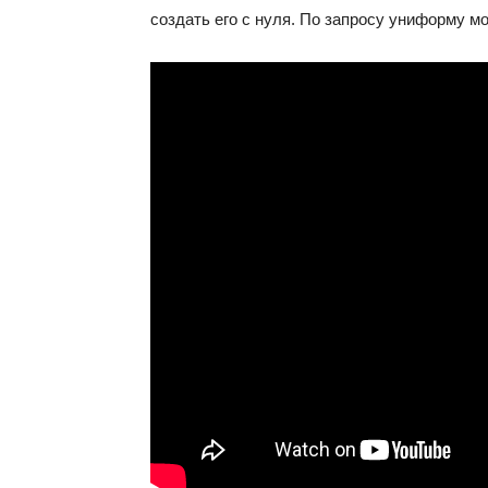
создать его с нуля. По запросу униформу 