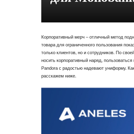
Корпоративный мерч – отличный метод подн
товара для ограниченного пользования пока
только клиентов, но и сотрудников. По свое
носить корпоративный наряд, пользоваться
Pandora с радостью надевают униформу. Ка
расскажем ниже.