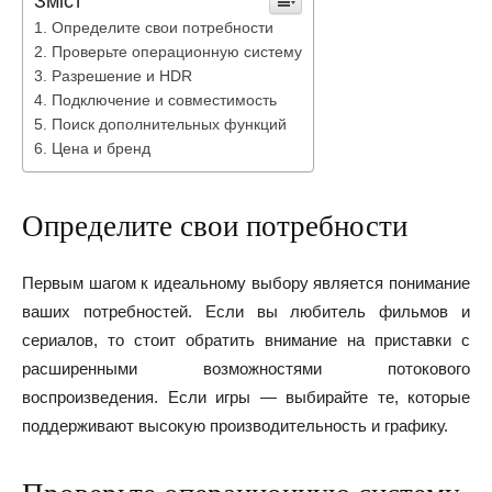
Зміст
Определите свои потребности
Проверьте операционную систему
Разрешение и HDR
Подключение и совместимость
Поиск дополнительных функций
Цена и бренд
Определите свои потребности
Первым шагом к идеальному выбору является понимание
ваших потребностей. Если вы любитель фильмов и
сериалов, то стоит обратить внимание на приставки с
расширенными возможностями потокового
воспроизведения. Если игры — выбирайте те, которые
поддерживают высокую производительность и графику.