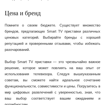
Цена и бренд
Помните о своем бюджете. Существует множество
брендов, предлагающих Smart TV приставки различных
ценовых категорий. Выбирайте бренды с хорошей
репутацией и проверенными отзывами, чтобы избежать
разочарований.
Выбор Smart TV приставки — это чрезвычайно важное
решение, которое может повлиять на ваш опыт от
использования телевизора. Следуя вышеуказанным
советам, вы сможете найти идеальное сочетание
функциональности, совместимости и цены. Погрузитесь в
мир цифровых развлечений с уверенностью, зная, что
ваш выбор соответствует вашим ожиданиям и
потребностям.