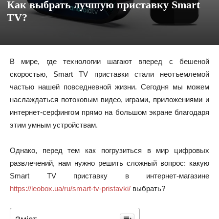
Как выбрать лучшую приставку Smart
TV?
В мире, где технологии шагают вперед с бешеной
скоростью, Smart TV приставки стали неотъемлемой
частью нашей повседневной жизни. Сегодня мы можем
наслаждаться потоковым видео, играми, приложениями и
интернет-серфингом прямо на большом экране благодаря
этим умным устройствам.
Однако, перед тем как погрузиться в мир цифровых
развлечений, нам нужно решить сложный вопрос: какую
Smart TV приставку в интернет-магазине
https://leobox.ua/ru/smart-tv-pristavki/
выбрать?