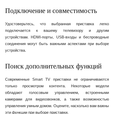
Подключение и совместимость
Удостоверьтесь, что выбранная приставка легко
подключается к вашему телевизору и другим
устройствам. HDMI-порты, USB-входы и беспроводные
соединения могут быть важными аспектами при выборе
устройства.
Поиск дополнительных функций
Современные Smart TV приставки не ограничиваются
только просмотром контента. Некоторые модели
обладают голосовым управлением, встроенными
камерами для видеозвонков, а также возможностью
управления умным домом. Оцените, насколько вам важны
эти функции при выборе приставки.