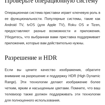
Проверьте операционную систему
Операционная система приставки играет ключевую роль в
ее функциональности. Популярные системы, такие как
Android TV, tvOS (для Apple TV), Roku OS и Tizen,
предоставляют разные возможности и приложения.
Убедитесь, что выбранная вами приставка поддерживает
приложения, которые вам действительно нужны.
Разрешение и HDR
Если вы цените качество изображения, обратите
внимание на разрешение и поддержку HDR (High Dynamic
Range). Эти технологии делают изображение более
четким, ярким и насыщенным цветами. Помните, что ваш
телевизор также должен поддерживать эти технологии
для полноценного использования.