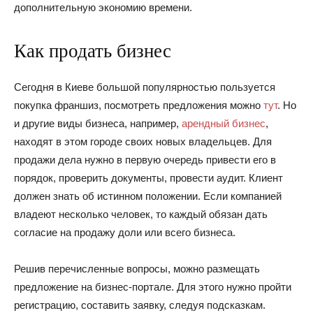
дополнительную экономию времени.
Как продать бизнес
Сегодня в Киеве большой популярностью пользуется
покупка франшиз, посмотреть предложения можно
тут
. Но
и другие виды бизнеса, например,
арендный бизнес
,
находят в этом городе своих новых владельцев. Для
продажи дела нужно в первую очередь привести его в
порядок, проверить документы, провести аудит. Клиент
должен знать об истинном положении. Если компанией
владеют несколько человек, то каждый обязан дать
согласие на продажу доли или всего бизнеса.
Решив перечисленные вопросы, можно размещать
предложение на бизнес-портале. Для этого нужно пройти
регистрацию, составить заявку, следуя подсказкам.