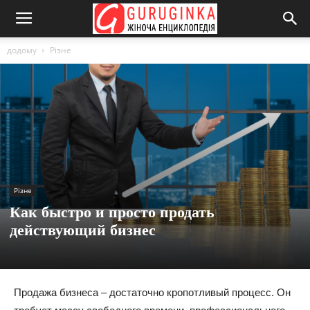
додому
Різне
Різне
Как быстро и просто продать
действующий бизнес
Продажа бизнеса – достаточно кропотливый процесс. Он