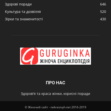
Здорові поради
646
Культура та дозвілля
520
Зірки та знаменитості
430
ПРО НАС
Здоров'я та краса жінки, корисні поради
© Жіночий сайт - nekrasivyh.net 2016-2019