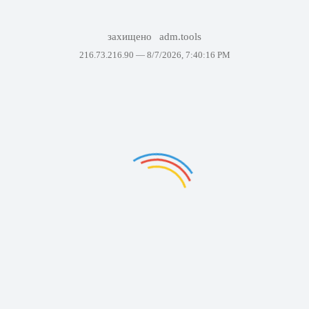
захищено
adm.tools
216.73.216.90 —
8/7/2026, 7:40:16 PM