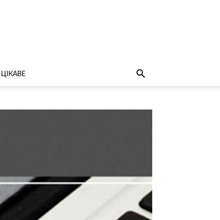
ЦІКАВЕ