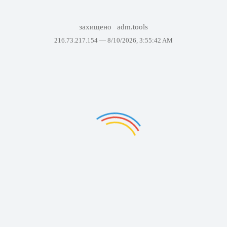
захищено
adm.tools
216.73.217.154 —
8/10/2026, 3:55:42 AM