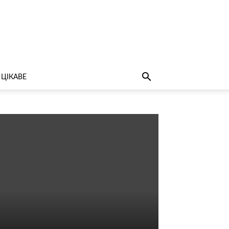
ЦІКАВЕ