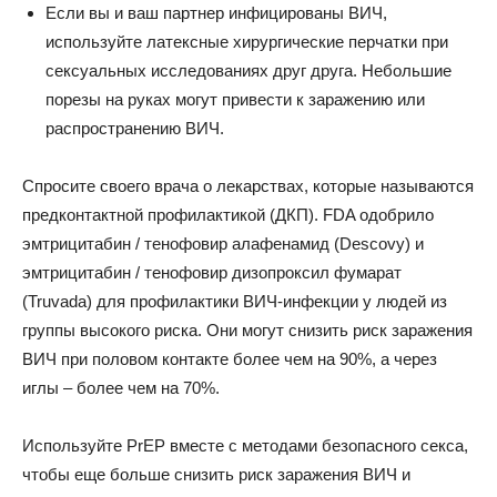
Если вы и ваш партнер инфицированы ВИЧ,
используйте латексные хирургические перчатки при
сексуальных исследованиях друг друга. Небольшие
порезы на руках могут привести к заражению или
распространению ВИЧ.
Спросите своего врача о лекарствах, которые называются
предконтактной профилактикой (ДКП). FDA одобрило
эмтрицитабин / тенофовир алафенамид (Descovy) и
эмтрицитабин / тенофовир дизопроксил фумарат
(Truvada) для профилактики ВИЧ-инфекции у людей из
группы высокого риска. Они могут снизить риск заражения
ВИЧ при половом контакте более чем на 90%, а через
иглы – более чем на 70%.
Используйте PrEP вместе с методами безопасного секса,
чтобы еще больше снизить риск заражения ВИЧ и