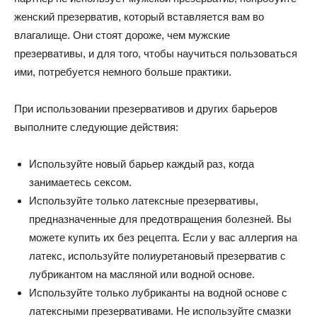
женский презерватив, который вставляется вам во
влагалище. Они стоят дороже, чем мужские
презервативы, и для того, чтобы научиться пользоваться
ими, потребуется немного больше практики.
При использовании презервативов и других барьеров
выполните следующие действия:
Используйте новый барьер каждый раз, когда
занимаетесь сексом.
Используйте только латексные презервативы,
предназначенные для предотвращения болезней. Вы
можете купить их без рецепта. Если у вас аллергия на
латекс, используйте полиуретановый презерватив с
лубрикантом на масляной или водной основе.
Используйте только лубриканты на водной основе с
латексными презервативами. Не используйте смазки