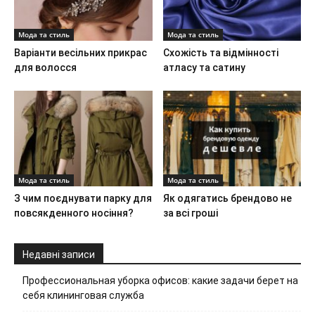
Мода та стиль
Мода та стиль
Варіанти весільних прикрас
Схожість та відмінності
для волосся
атласу та сатину
Мода та стиль
Мода та стиль
З чим поєднувати парку для
Як одягатись брендово не
повсякденного носіння?
за всі гроші
Недавні записи
Профессиональная уборка офисов: какие задачи берет на
себя клининговая служба