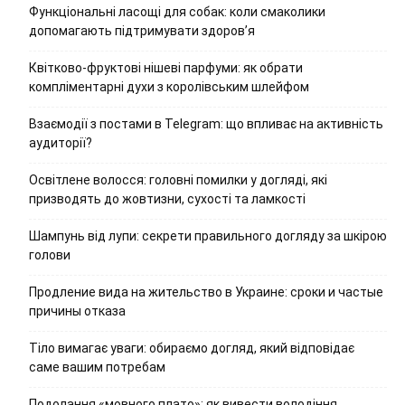
Функціональні ласощі для собак: коли смаколики
допомагають підтримувати здоров’я
Квітково-фруктові нішеві парфуми: як обрати
компліментарні духи з королівським шлейфом
Взаємодії з постами в Telegram: що впливає на активність
аудиторії?
Освітлене волосся: головні помилки у догляді, які
призводять до жовтизни, сухості та ламкості
Шампунь від лупи: секрети правильного догляду за шкірою
голови
Продление вида на жительство в Украине: сроки и частые
причины отказа
Тіло вимагає уваги: обираємо догляд, який відповідає
саме вашим потребам
Подолання «мовного плато»: як вивести володіння