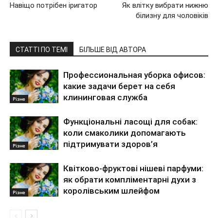
Навіщо потрібен іригатор
Як влітку вибрати нижню
білизну для чоловіків
СТАТТІ ПО ТЕМІ
БІЛЬШЕ ВІД АВТОРА
Профессиональная уборка офисов:
какие задачи берет на себя
клининговая служба
Різне
Функціональні ласощі для собак:
коли смаколики допомагають
підтримувати здоров’я
Різне
Квітково-фруктові нішеві парфуми:
як обрати компліментарні духи з
королівським шлейфом
Різне