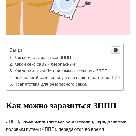
Зміст
Как можно заразиться ЗППП
Какой секс самый безопасный?
Как заниматься безопасным сексом при ЗППП
Безопасный секс, если у вас и вашего партнера ВИЧ
Препятствия для безопасного секса
Как можно заразиться ЗППП
ЗППП, также известные как заболевания, передаваемые
половым путем (ИППП), передаются во время