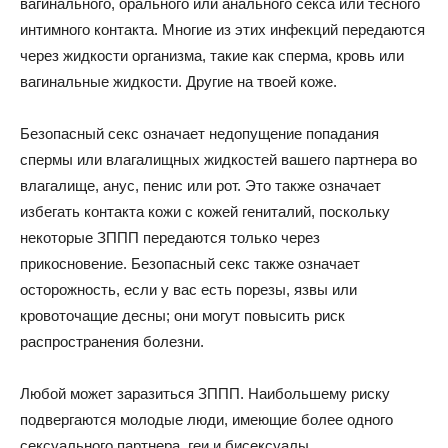
вагинального, орального или анального секса или тесного
интимного контакта. Многие из этих инфекций передаются
через жидкости организма, такие как сперма, кровь или
вагинальные жидкости. Другие на твоей коже.
Безопасный секс означает недопущение попадания
спермы или влагалищных жидкостей вашего партнера во
влагалище, анус, пенис или рот. Это также означает
избегать контакта кожи с кожей гениталий, поскольку
некоторые ЗППП передаются только через
прикосновение. Безопасный секс также означает
осторожность, если у вас есть порезы, язвы или
кровоточащие десны; они могут повысить риск
распространения болезни.
Любой может заразиться ЗППП. Наибольшему риску
подвергаются молодые люди, имеющие более одного
сексуального партнера, геи и бисексуалы.