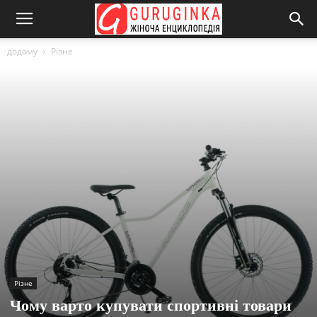
додому
Різне
Різне
Чому варто купувати спортивні товари