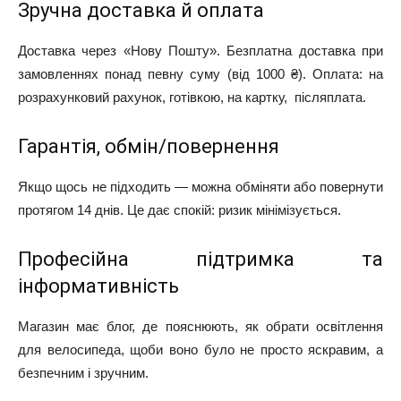
Зручна доставка й оплата
Доставка через «Нову Пошту». Безплатна доставка при
замовленнях понад певну суму (від 1000 ₴). Оплата: на
розрахунковий рахунок, готівкою, на картку, післяплата.
Гарантія, обмін/повернення
Якщо щось не підходить — можна обміняти або повернути
протягом 14 днів. Це дає спокій: ризик мінімізується.
Професійна підтримка та
інформативність
Магазин має блог, де пояснюють, як обрати освітлення
для велосипеда, щоби воно було не просто яскравим, а
безпечним і зручним.